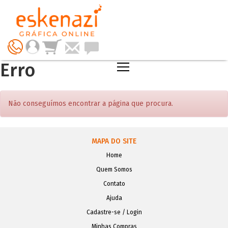
Erro
Não conseguímos encontrar a página que procura.
MAPA DO SITE
Home
Quem Somos
Contato
Ajuda
Cadastre-se / Login
Minhas Compras