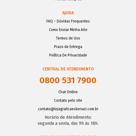
AJUDA
FAQ – Dúvidas Frequentes
Como Enviar Minha Arte
Termos de Uso
Prazo de Entrega
Política De Privacidade
CENTRAL DE ATENDIMENTO
0800 531 7900
Chat Online
Contato pelo site
contato@lojagraﬁcaeskenazi.com.br
Horário de Atendimento:
segunda a sexta, das 9h às 18h.