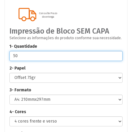
Consulte Prazo
de entrega
Impressão de Bloco SEM CAPA
Selecione as informações do produto conforme sua necessidade.
1- Quantidade
2- Papel
3- Formato
4- Cores