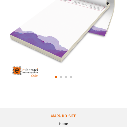
MAPA DO SITE
Home