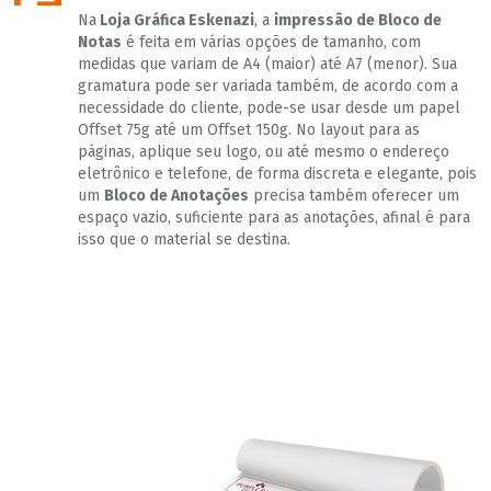
Na
Loja Gráfica Eskenazi
, a
impressão de Bloco de
Notas
é feita em várias opções de tamanho, com
medidas que variam de A4 (maior) até A7 (menor). Sua
gramatura pode ser variada também, de acordo com a
necessidade do cliente, pode-se usar desde um papel
Offset 75g até um Offset 150g. No layout para as
páginas, aplique seu logo, ou até mesmo o endereço
eletrônico e telefone, de forma discreta e elegante, pois
um
Bloco de Anotações
precisa também oferecer um
espaço vazio, suficiente para as anotações, afinal é para
isso que o material se destina.