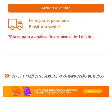
Frete grátis para todo
Brasil. Aproveite!
*Prazo para a análise do arquivo é de 1 dia útil
ESPECIFICAÇÕES SUGERIDAS PARA IMPRESSÃO DE BLOCO