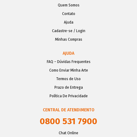
Quem Somos
Contato
Ajuda
Cadastre-se / Login
Minhas Compras
AJUDA
FAQ – Dúvidas Frequentes
Como Enviar Minha Arte
Termos de Uso
Prazo de Entrega
Política De Privacidade
CENTRAL DE ATENDIMENTO
0800 531 7900
Chat Online