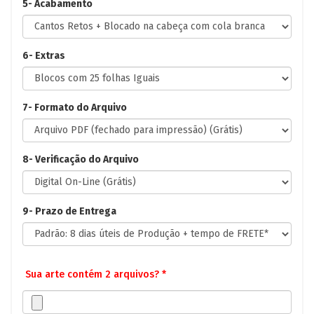
5- Acabamento
6- Extras
7- Formato do Arquivo
8- Verificação do Arquivo
9- Prazo de Entrega
Sua arte contém 2 arquivos? *