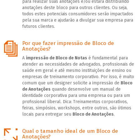
para realizar suas anotações e/ou estará distribuindo
anotações deste bloco para outros clientes. Ou seja,
todos estes potenciais consumidores serão impactados
pela sua marca e ajudarão a divulgar sua empresa para
futuros clientes.
Por que fazer impressão de Bloco de
Anotações?
A
impressão de Bloco de Notas
é fundamental para
atender as necessidades de advogados, profissionais de
saúde em geral e até mesmo instituições de ensino ou
empresas de treinamento corporativo. Por isso, é muito
comum que um designer solicite a impressão de
Bloco
de Anotações
quando desenvolve um manual de
identidade corporativa para uma empresa ou para um
profissional liberal. Dica: Treinamentos corporativos,
feiras, simpósios, workshops, entre outros, são ótimos
locais para entregar seu
Bloco de Anotações
.
Qual o tamanho ideal de um Bloco de
Anotações?