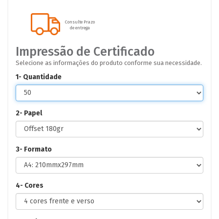
Consulte Prazo
de entrega
Impressão de Certificado
Selecione as informações do produto conforme sua necessidade.
1- Quantidade
2- Papel
3- Formato
4- Cores