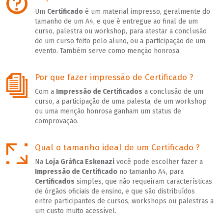
Um
Certificado
é um material impresso, geralmente do
tamanho de um A4, e que é entregue ao final de um
curso, palestra ou workshop, para atestar a conclusão
de um curso feito pelo aluno, ou a participação de um
evento. Também serve como menção honrosa.
Por que fazer impressão de Certificado ?
Com a
Impressão de Certificados
a conclusão de um
curso, a participação de uma palesta, de um workshop
ou uma menção honrosa ganham um status de
comprovação.
Qual o tamanho ideal de um Certificado ?
Na
Loja Gráfica Eskenazi
você pode escolher fazer a
Impressão de Certificado
no tamanho A4, para
Certificados
simples, que não requeiram características
de órgãos oficiais de ensino, e que são distribuídos
entre participantes de cursos, workshops ou palestras a
um custo muito acessível.