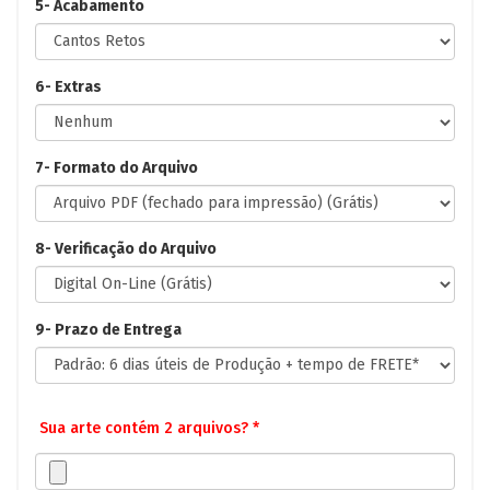
5- Acabamento
6- Extras
7- Formato do Arquivo
8- Verificação do Arquivo
9- Prazo de Entrega
Sua arte contém 2 arquivos? *