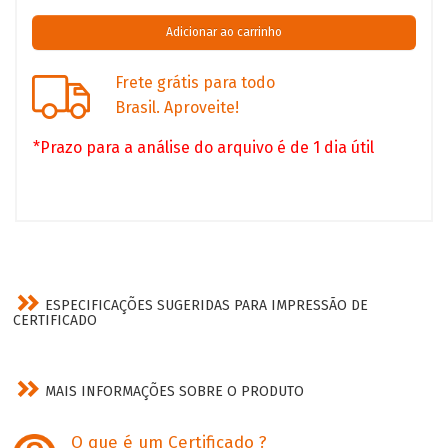
Frete grátis para todo
Brasil. Aproveite!
*Prazo para a análise do arquivo é de 1 dia útil
ESPECIFICAÇÕES SUGERIDAS PARA IMPRESSÃO DE
CERTIFICADO
MAIS INFORMAÇÕES SOBRE O PRODUTO
O que é um Certificado ?