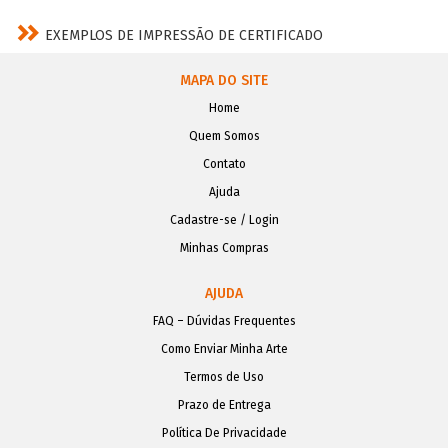
EXEMPLOS DE IMPRESSÃO DE CERTIFICADO
MAPA DO SITE
Home
Quem Somos
Contato
Ajuda
Cadastre-se / Login
Minhas Compras
AJUDA
FAQ – Dúvidas Frequentes
Como Enviar Minha Arte
Termos de Uso
Prazo de Entrega
Política De Privacidade