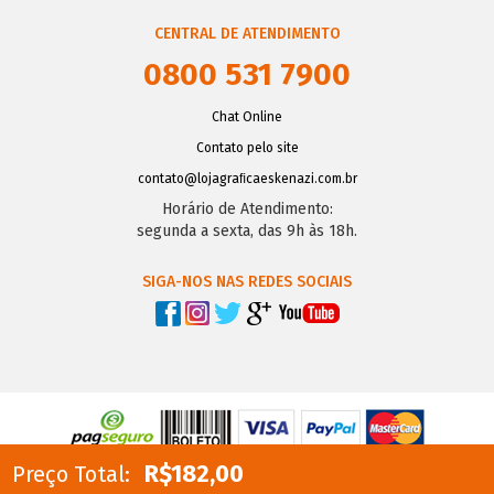
CENTRAL DE ATENDIMENTO
0800 531 7900
Chat Online
Contato pelo site
contato@lojagraﬁcaeskenazi.com.br
Horário de Atendimento:
segunda a sexta, das 9h às 18h.
SIGA-NOS NAS REDES SOCIAIS
R$182,00
Preço Total: