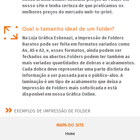
nosso site e tenha certeza de que praticamos os
melhores preços do mercado web-to-print.
Qual o tamanho ideal de um Folder?
Na
Loja Gráfica Eskenazi
, a
Impressão de Folders
Baratos
pode ser feita em formatos variados como
A4, A5 e A3, e, esses formatos, ainda podem ser
fechados ou abertos.
Folders
podem ter também as
mais variadas quantidades de dobras e acabamentos.
Cada dobra deve representar uma parte distinta da
informação a ser passada para o público-alvo. A
laminação é um tipo de acabamento que deixa a
Impressão de Folders
mais sofisticada e está
disponível em nossa
Gráfica Online.
EXEMPLOS DE IMPRESSÃO DE FOLDER
MAPA DO SITE
Home