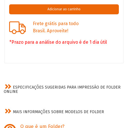
Frete grátis para todo
Brasil. Aproveite!
*Prazo para a análise do arquivo é de 1 dia útil
ESPECIFICAÇÕES SUGERIDAS PARA IMPRESSÃO DE FOLDER
ONLINE
MAIS INFORMAÇÕES SOBRE MODELOS DE FOLDER
O que é um Folder?