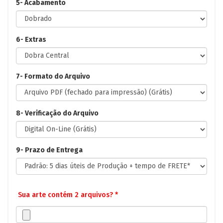
5- Acabamento
6- Extras
7- Formato do Arquivo
8- Verificação do Arquivo
9- Prazo de Entrega
Sua arte contém 2 arquivos? *