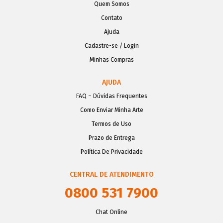
Quem Somos
Contato
Ajuda
Cadastre-se / Login
Minhas Compras
AJUDA
FAQ – Dúvidas Frequentes
Como Enviar Minha Arte
Termos de Uso
Prazo de Entrega
Política De Privacidade
CENTRAL DE ATENDIMENTO
0800 531 7900
Chat Online