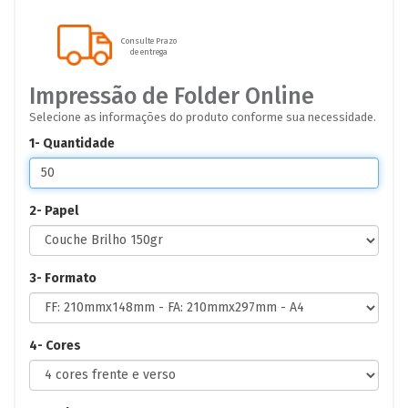
Consulte Prazo
de entrega
Impressão de Folder Online
Selecione as informações do produto conforme sua necessidade.
1- Quantidade
2- Papel
3- Formato
4- Cores