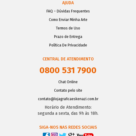
AJUDA
FAQ – Dúvidas Frequentes
Como Enviar Minha Arte
Termos de Uso
Prazo de Entrega
Política De Privacidade
CENTRAL DE ATENDIMENTO
0800 531 7900
Chat Online
Contato pelo site
contato@lojagraﬁcaeskenazi.com.br
Horário de Atendimento:
segunda a sexta, das 9h às 18h.
SIGA-NOS NAS REDES SOCIAIS