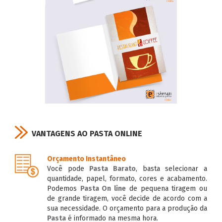
VANTAGENS AO PASTA ONLINE
Orçamento Instantâneo
Você pode
Pasta Barato
, basta selecionar a
quantidade, papel, formato, cores e acabamento.
Podemos
Pasta On line
de pequena tiragem ou
de grande tiragem, você decide de acordo com a
sua necessidade. O orçamento para a produção da
Pasta
é informado na mesma hora.