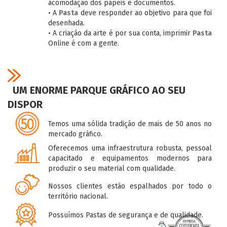
acomodação dos papéis e documentos.
• A
Pasta
deve responder ao objetivo para que foi
desenhada.
• A criação da arte é por sua conta, imprimir
Pasta
Online é com a gente.
UM ENORME PARQUE GRÁFICO AO SEU
DISPOR
Temos uma sólida tradição de mais de 50 anos no
mercado gráfico.
Oferecemos uma infraestrutura robusta, pessoal
capacitado e equipamentos modernos para
produzir o seu material com qualidade.
Nossos clientes estão espalhados por todo o
território nacional.
Possuímos Pastas de segurança e de qualidade.