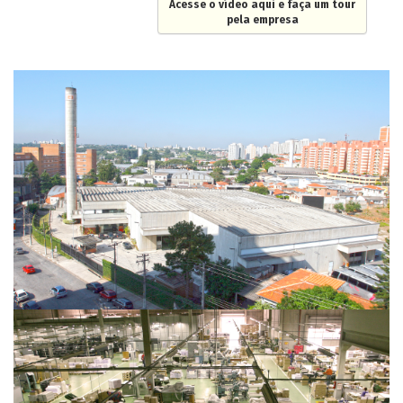
Acesse o vídeo aqui e faça um tour
pela empresa