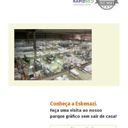
Conheça a Eskenazi.
Faça uma visita ao nosso
parque gráfico sem sair de casa!