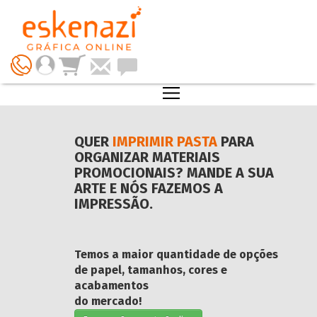
QUER
IMPRIMIR PASTA
PARA
ORGANIZAR MATERIAIS
PROMOCIONAIS? MANDE A SUA
ARTE E NÓS FAZEMOS A
IMPRESSÃO.
Temos a maior quantidade de opções
de papel, tamanhos, cores e
acabamentos
do mercado!