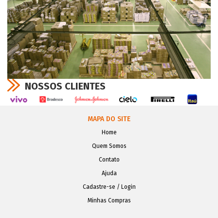
NOSSOS CLIENTES
MAPA DO SITE
Home
Quem Somos
Contato
Ajuda
Cadastre-se / Login
Minhas Compras