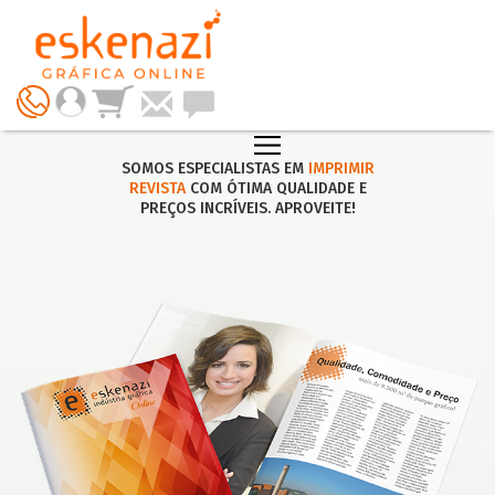
SOMOS ESPECIALISTAS EM
IMPRIMIR
REVISTA
COM ÓTIMA QUALIDADE E
PREÇOS INCRÍVEIS. APROVEITE!