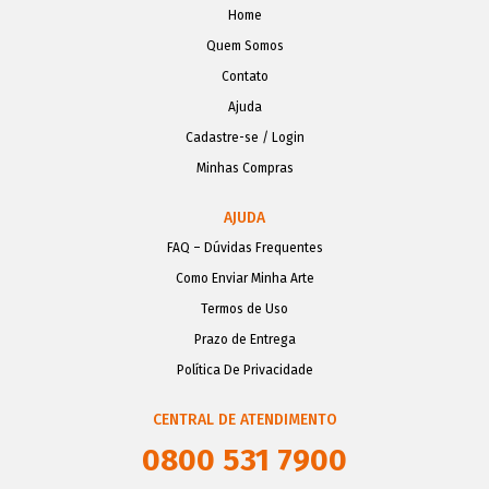
Home
Quem Somos
Contato
Ajuda
Cadastre-se / Login
Minhas Compras
AJUDA
FAQ – Dúvidas Frequentes
Como Enviar Minha Arte
Termos de Uso
Prazo de Entrega
Política De Privacidade
CENTRAL DE ATENDIMENTO
0800 531 7900