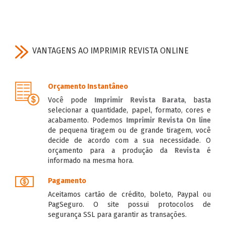
VANTAGENS AO IMPRIMIR REVISTA ONLINE
Orçamento Instantâneo
Você pode
Imprimir Revista Barata
, basta
selecionar a quantidade, papel, formato, cores e
acabamento. Podemos
Imprimir Revista On line
de pequena tiragem ou de grande tiragem, você
decide de acordo com a sua necessidade. O
orçamento para a produção da
Revista
é
informado na mesma hora.
Pagamento
Aceitamos cartão de crédito, boleto, Paypal ou
PagSeguro. O site possui protocolos de
segurança SSL para garantir as transações.