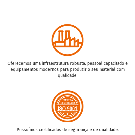
Oferecemos uma infraestrutura robusta, pessoal capacitado e
equipamentos modernos para produzir o seu material com
qualidade.
Possuímos certificados de segurança e de qualidade.