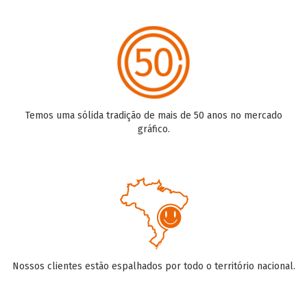
Temos uma sólida tradição de mais de 50 anos no mercado
gráfico.
Nossos clientes estão espalhados por todo o território nacional.