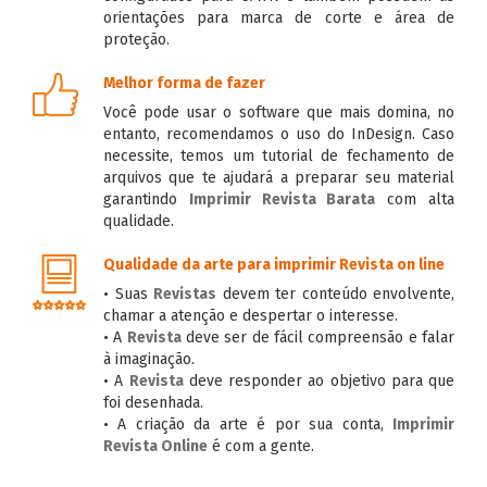
orientações para marca de corte e área de
proteção.
Melhor forma de fazer
Você pode usar o software que mais domina, no
entanto, recomendamos o uso do InDesign. Caso
necessite, temos um tutorial de fechamento de
arquivos que te ajudará a preparar seu material
garantindo
Imprimir Revista Barata
com alta
qualidade.
Qualidade da arte para imprimir Revista on line
• Suas
Revistas
devem ter conteúdo envolvente,
chamar a atenção e despertar o interesse.
• A
Revista
deve ser de fácil compreensão e falar
à imaginação.
• A
Revista
deve responder ao objetivo para que
foi desenhada.
• A criação da arte é por sua conta,
Imprimir
Revista Online
é com a gente.