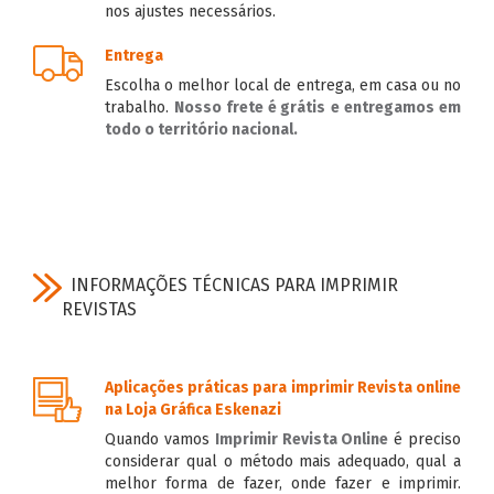
nos ajustes necessários.
Entrega
Escolha o melhor local de entrega, em casa ou no
trabalho.
Nosso frete é grátis
e entregamos em
todo o território nacional.
INFORMAÇÕES TÉCNICAS PARA IMPRIMIR
REVISTAS
Aplicações práticas para imprimir Revista online
na Loja Gráfica Eskenazi
Quando vamos
Imprimir Revista Online
é preciso
considerar qual o método mais adequado, qual a
melhor forma de fazer, onde fazer e imprimir.