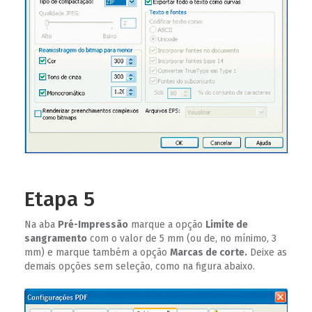
Etapa 5
Na aba
Pré-Impressão
marque a opção
Limite de
sangramento
com o valor de 5 mm (ou de, no mínimo, 3
mm) e marque também a opção
Marcas de corte.
Deixe as
demais opções sem seleção, como na figura abaixo.