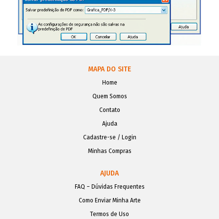
MAPA DO SITE
Home
Quem Somos
Contato
Ajuda
Cadastre-se / Login
Minhas Compras
AJUDA
FAQ – Dúvidas Frequentes
Como Enviar Minha Arte
Termos de Uso