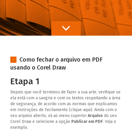
Como fechar o arquivo em PDF
usando o Corel Draw
Etapa 1
Depois que você terminou de fazer a sua arte, verifique se
ela está com a sangria e com os textos respeitando a área
de segurança, de acordo com as normas que explicamos
em Instruções de Fechamento (clique aqui). Ainda com o
seu arquivo aberto, vá ao menu superior
Arquivo
do seu
Corel Draw e selecione a opção
Publicar em PDF
. Veja o
exemplo.