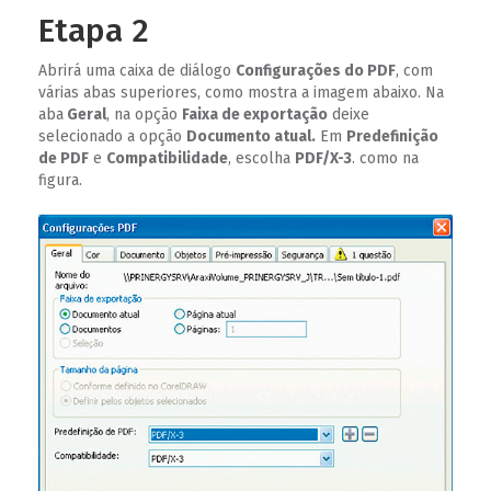
Etapa 2
Abrirá uma caixa de diálogo
Configurações do PDF
, com
várias abas superiores, como mostra a imagem abaixo. Na
aba
Geral
, na opção
Faixa de exportação
deixe
selecionado a opção
Documento atual.
Em
Predefinição
de PDF
e
Compatibilidade
, escolha
PDF/X-3
. como na
figura.