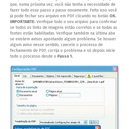
que, numa próxima vez, você não tenha a necessidade de
fazer todo esse passo a passo novamente. Feito isso você
já pode fechar seu arquivo em PDF clicando no botão
OK.
IMPORTANTE:
Verifique todo o seu arquivo para confirmar
se todos os links de imagens estão corretos e se todas as
fontes estão habilitadas. Verifique também na última aba
se existem avisos apontando algum problema. Se houver
algum aviso nesse sentido, cancele o processo de
fechamento de PDF, corrija o problema e só depois inicie
todo o processo desde o
Passo 1.