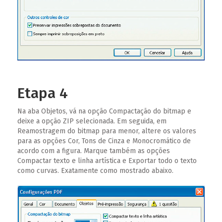
Etapa 4
Na aba Objetos, vá na opção Compactação do bitmap e
deixe a opção ZIP selecionada. Em seguida, em
Reamostragem do bitmap para menor, altere os valores
para as opções Cor, Tons de Cinza e Monocromático de
acordo com a figura. Marque também as opções
Compactar texto e linha artística e Exportar todo o texto
como curvas. Exatamente como mostrado abaixo.