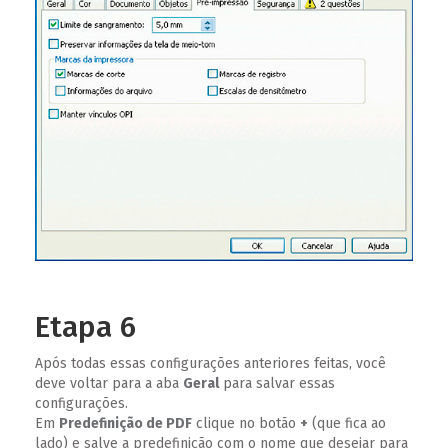
Etapa 6
Após todas essas configurações anteriores feitas, você
deve voltar para a aba
Geral
para salvar essas
configurações.
Em
Predefinição de PDF
clique no botão
+
(que fica ao
lado) e salve a predefinição com o nome que desejar para