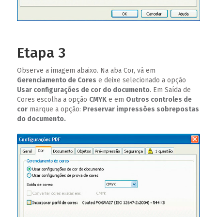
Etapa 3
Observe a imagem abaixo. Na aba Cor, vá em
Gerenciamento de Cores
e deixe selecionado a opção
Usar configurações de cor do documento
. Em Saída de
Cores escolha a opção
CMYK
e em
Outros controles de
cor
marque a opção:
Preservar impressões sobrepostas
do documento.