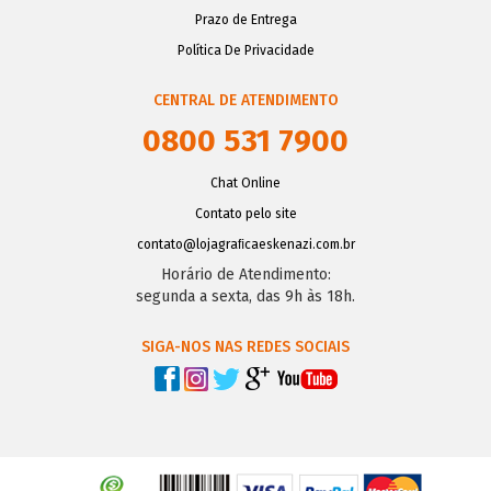
Prazo de Entrega
Política De Privacidade
CENTRAL DE ATENDIMENTO
0800 531 7900
Chat Online
Contato pelo site
contato@lojagraﬁcaeskenazi.com.br
Horário de Atendimento:
segunda a sexta, das 9h às 18h.
SIGA-NOS NAS REDES SOCIAIS