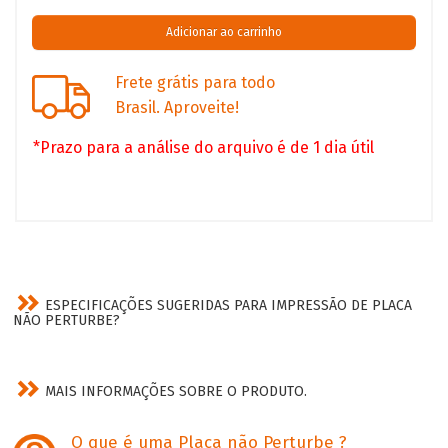
Frete grátis para todo
Brasil. Aproveite!
*Prazo para a análise do arquivo é de 1 dia útil
ESPECIFICAÇÕES SUGERIDAS PARA IMPRESSÃO DE PLACA
NÃO PERTURBE?
MAIS INFORMAÇÕES SOBRE O PRODUTO.
O que é uma Placa não Perturbe ?