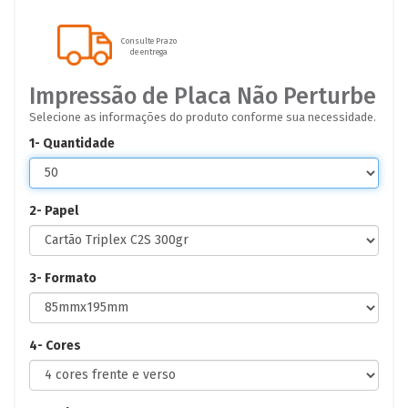
Consulte Prazo
de entrega
Impressão de Placa Não Perturbe
Selecione as informações do produto conforme sua necessidade.
1- Quantidade
2- Papel
3- Formato
4- Cores