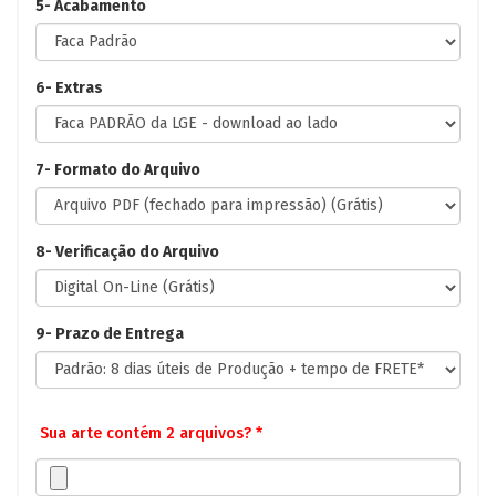
5- Acabamento
6- Extras
7- Formato do Arquivo
8- Verificação do Arquivo
9- Prazo de Entrega
Sua arte contém 2 arquivos? *